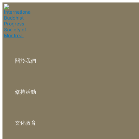
關於我們
修持活動
文化教育