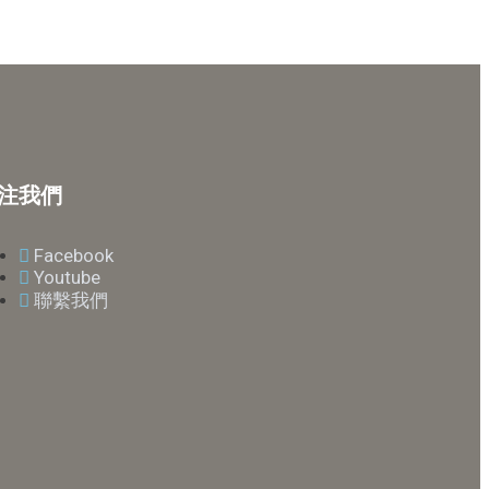
注我們
Facebook
Youtube
聯繫我們