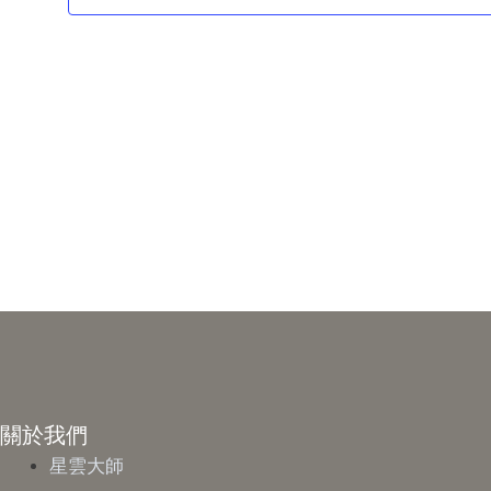
關於我們
星雲大師