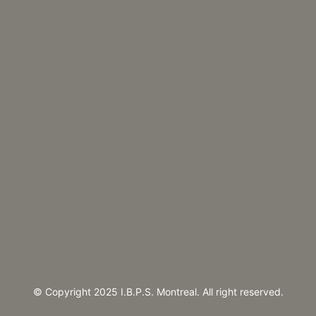
© Copyright 2025 I.B.P.S. Montreal. All right reserved.