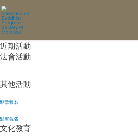
近期活動
法會活動
其他活動
點擊報名
點擊報名
文化教育