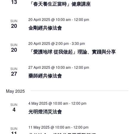
13
「春天養生正當時」健康講座
20 April 2025 @ 10:00 am
-
12:00 pm
SUN
20
金剛經共修法會
20 April 2025 @ 2:00 pm
-
3:30 pm
SUN
20
「愛護地球 從我做起」理論、實踐與分享
27 April 2025 @ 10:00 am
-
12:00 pm
SUN
27
藥師經共修法會
May 2025
4 May 2025 @ 10:00 am
-
12:00 pm
SUN
4
光明燈消災法會
11 May 2025 @ 10:00 am
-
12:00 pm
SUN
11