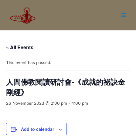
« All Events
This event has passed.
人間佛教閱讀研討會-《成就的祕訣金
剛經》
26 November 2023 @ 2:00 pm
-
4:00 pm
Add to calendar