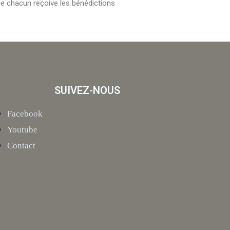
que chacun reçoive les bénédictions
SUIVEZ-NOUS
Facebook
Youtube
Contact